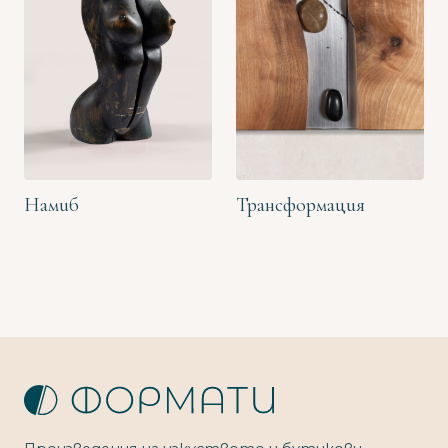
Намиб
Трансформация