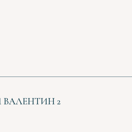
И ВАЛЕНТИН 2