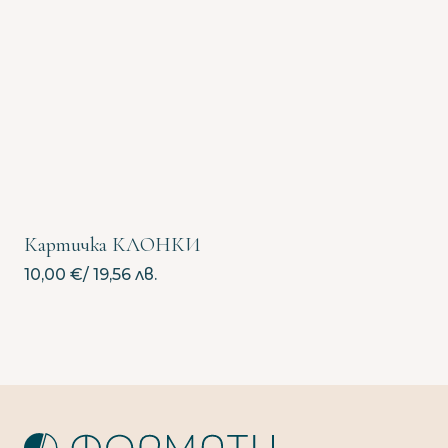
Картичка КЛОНКИ
10,00
€
/ 19,56 лв.