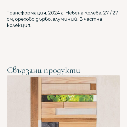
Трансформация, 2024 г. Невена Колева. 27 / 27
см, орехово дърво, алуминий. В частна
колекция.
Свързани продукти