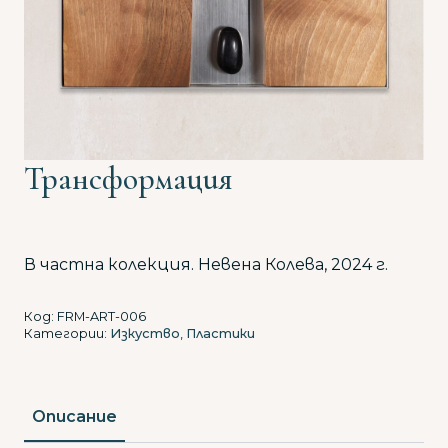
Трансформация
В частна колекция. Невена Колева, 2024 г.
Код:
FRM-ART-006
Категории:
Изкуство
,
Пластики
Описание