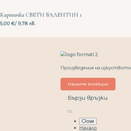
Картичка СВЕТИ ВАЛЕНТИН 1
5,00
€
/ 9,78 лв.
Произведения на изкуството
Нашите колекции
Бързи връзки
Close
Начало